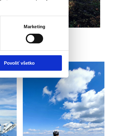
Marketing
Povoliť všetko